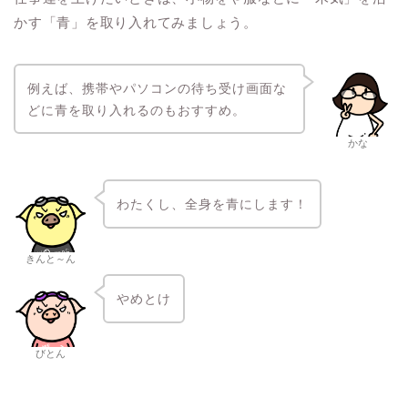
かす「青」を取り入れてみましょう。
例えば、携帯やパソコンの待ち受け画面な
どに青を取り入れるのもおすすめ。
かな
わたくし、全身を青にします！
きんと～ん
やめとけ
びとん