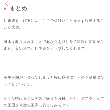
まとめ
仕事運を上げるには、ここで挙げたことをまず行動するこ
とが大切。
風水を取り入れることであなたを取り巻く環境に変化が生
まれ、良い運気が仕事運をアップしてくれます。
不平不満がたまってしまうと毎日職場に行くのも憂鬱にな
ってしまいます。
そんな時はまずはデスク回りを片付けたり、デスクトップ
の画面を青空の画像に変えてみては？