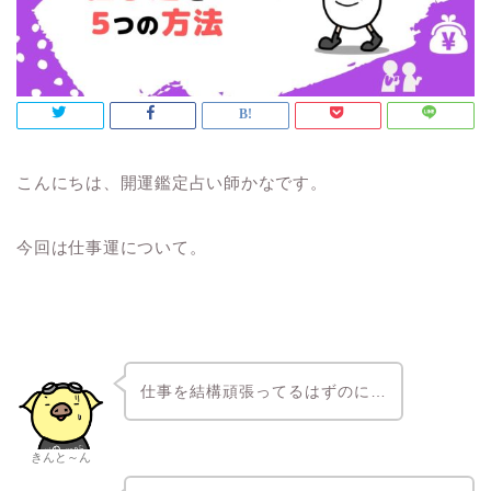
こんにちは、開運鑑定占い師かなです。
今回は仕事運について。
仕事を結構頑張ってるはずのに…
きんと～ん