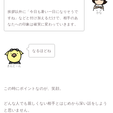
挨拶以外に「今日も暑い一日になりそうで
かな
すね」などと付け加えるだけで、相手のあ
なたへの印象は確実に変わっていきます。
なるほどね
きんと～ん
この時にポイントなのが、笑顔。
どんな人でも親しくない相手とはじめから深い話をしよう
と思いません。