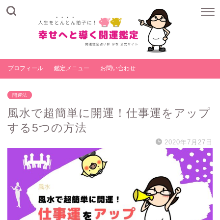
プロフィール
鑑定メニュー
お問い合わせ
開運法
風水で超簡単に開運！仕事運をアップ
する5つの方法
2020年7月27日