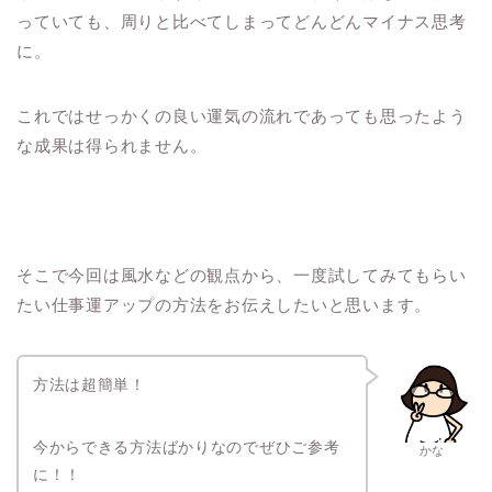
っていても、周りと比べてしまってどんどんマイナス思考
に。
これではせっかくの良い運気の流れであっても思ったよう
な成果は得られません。
そこで今回は風水などの観点から、一度試してみてもらい
たい仕事運アップの方法をお伝えしたいと思います。
方法は超簡単！
今からできる方法ばかりなのでぜひご参考
かな
に！！