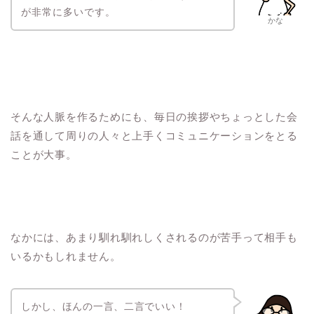
が非常に多いです。
かな
そんな人脈を作るためにも、毎日の挨拶やちょっとした会
話を通して周りの人々と上手くコミュニケーションをとる
ことが大事。
なかには、あまり馴れ馴れしくされるのが苦手って相手も
いるかもしれません。
しかし、ほんの一言、二言でいい！