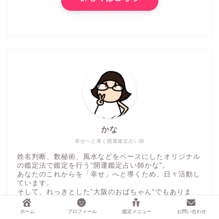
かな
幸せへと導く開運鑑定占い師
姓名判断、数秘術、風水などをベースにしたオリジナル
の鑑定法で鑑定を行う"開運鑑定占い師かな”。
あなたのこれからを「幸せ」へと導くため、日々活動し
ています。
そして、れっきとした”大阪のおばちゃん”でもありま
す。
ホーム
プロフィール
鑑定メニュー
お問い合わせ