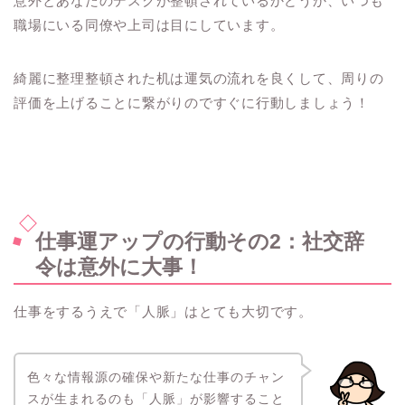
意外とあなたのデスクが整頓されているかどうか、いつも
職場にいる同僚や上司は目にしています。
綺麗に整理整頓された机は運気の流れを良くして、周りの
評価を上げることに繋がりのですぐに行動しましょう！
仕事運アップの行動その2：社交辞
令は意外に大事！
仕事をするうえで「人脈」はとても大切です。
色々な情報源の確保や新たな仕事のチャン
スが生まれるのも「人脈」が影響すること