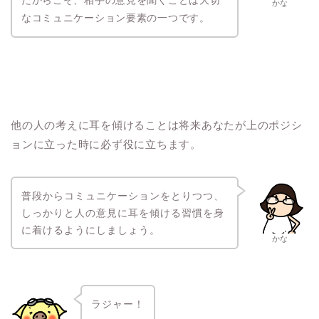
だからこそ、相手の意見を聞くことは大切
かな
なコミュニケーション要素の一つです。
他の人の考えに耳を傾けることは将来あなたが上のポジシ
ョンに立った時に必ず役に立ちます。
普段からコミュニケーションをとりつつ、
しっかりと人の意見に耳を傾ける習慣を身
に着けるようにしましょう。
かな
ラジャー！