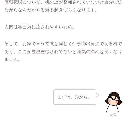
毎朝職場について、机の上が整頓されていないと自分の机
ながらなんだかやる気も起きづらくなります。
人間は雰囲気に流されやすいもの。
そして、お家で言う玄関と同じく仕事の出発点である机で
あり、ここが整理整頓されてないと運気の流れは良くなり
ません。
まずは、形から。
かな