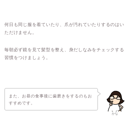
何日も同じ服を着ていたり、爪が汚れていたりするのはい
ただけません。
毎朝必ず鏡を見て髪型を整え、身だしなみをチェックする
習慣をつけましょう。
また、お昼の食事後に歯磨きをするのもお
すすめです。
かな