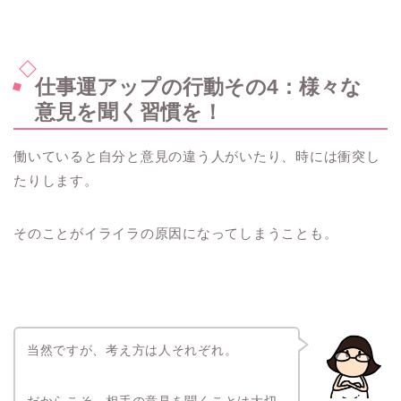
仕事運アップの行動その4：様々な
意見を聞く習慣を！
働いていると自分と意見の違う人がいたり、時には衝突し
たりします。
そのことがイライラの原因になってしまうことも。
当然ですが、考え方は人それぞれ。