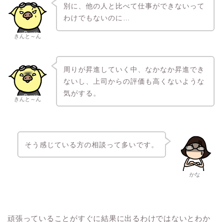
別に、他の人と比べて仕事ができないって
わけでもないのに…
きんと～ん
周りが昇進していく中、なかなか昇進でき
ないし、上司からの評価も高くないような
気がする。
きんと～ん
そう感じている方の相談って多いです。
かな
頑張っていることがすぐに結果に出るわけではないとわか