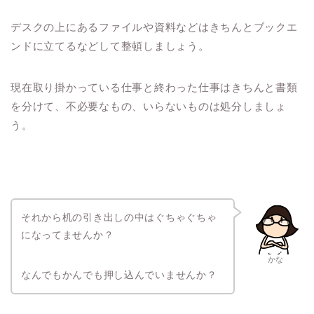
デスクの上にあるファイルや資料などはきちんとブックエ
ンドに立てるなどして整頓しましょう。
現在取り掛かっている仕事と終わった仕事はきちんと書類
を分けて、不必要なもの、いらないものは処分しましょ
う。
それから机の引き出しの中はぐちゃぐちゃ
になってませんか？
かな
なんでもかんでも押し込んでいませんか？