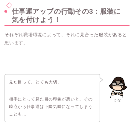
仕事運アップの行動その3：服装に
気を付けよう！
それぞれ職場環境によって、それに見合った服装があると
思います。
見た目って、とても大切。
相手にとって見た目の印象が悪いと、その
かな
時点から仕事運は下降気味になってしまう
ことも…