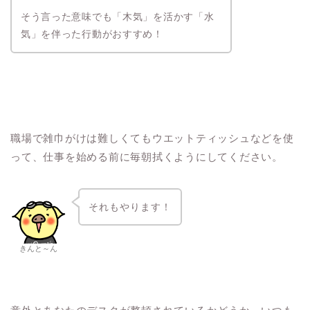
そう言った意味でも「木気」を活かす「水
気」を伴った行動がおすすめ！
職場で雑巾がけは難しくてもウエットティッシュなどを使
って、仕事を始める前に毎朝拭くようにしてください。
それもやります！
きんと～ん