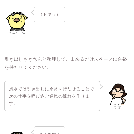
（ドキッ）
きんと～ん
引き出しもきちんと整理して、出来るだけスペースに余裕
を持たせてください。
風水では引き出しに余裕を持たせることで
次の仕事を呼び込む運気の流れを作りま
す。
かな