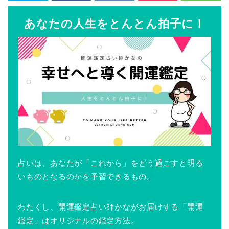
あなたの人生をとんとん拍子に！
占いは、あなたが「これから」をどう過ごすと明る
いものとなるのかを予習できるもの。
わたくし、開運鑑定占い師かながお届けする「開運
鑑定」はオリジナルの鑑定方法。