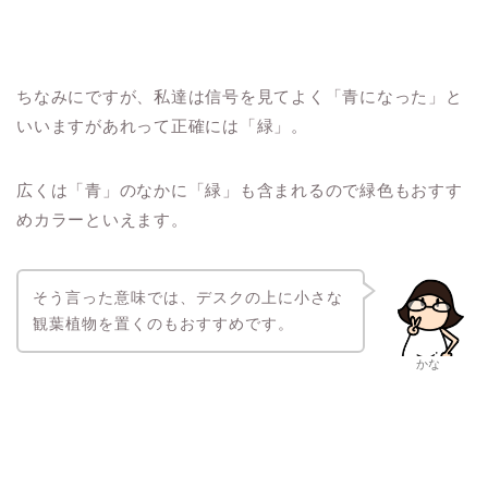
ちなみにですが、私達は信号を見てよく「青になった」と
いいますがあれって正確には「緑」。
広くは「青」のなかに「緑」も含まれるので緑色もおすす
めカラーといえます。
そう言った意味では、デスクの上に小さな
観葉植物を置くのもおすすめです。
かな