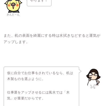
やります！
きんと～ん
また、机の表面を綺麗にする時は水拭きなどすると運気が
アップします。
仮に自分でお仕事をされているなら、机は
木製ものを選ぶように。
かな
仕事運をアップさせるには風水では「木
気」が重要だからです。