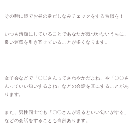
その時に鏡でお昼の身だしなみチェックをする習慣を！
いつも清潔にしていることであなたが気づかないうちに、
良い運気を引き寄せていることが多くなります。
女子会などで「〇〇さんってさわやかだよね」や「〇〇さ
んっていい匂いするよね」などの会話を耳にすることがあ
ります。
また、男性同士でも「〇〇さんが通るといい匂いがする」
などの会話をすることも当然あります。