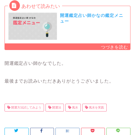
開運鑑定占い師かなの鑑定メニ
ュー
開運鑑定占い師かなでした。
最後までお読みいただきありがとうございました。
開運方法試してみよう
開運法
風水
風水を実践