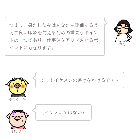
つまり、身だしなみはあなたを評価するう
えで良い印象を与えるための重要なポイン
トの一つであり、仕事運をアップさせるポ
かな
イントにもなります。
よし！イケメンの磨きをかけるでぇ～
きんと～ん
（イケメンではない）
びとん