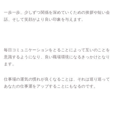
一歩一歩、少しずつ関係を深めていくための挨拶や短い会
話、そして笑顔がより良い印象を与えます。
毎日コミュニケーションをとることによって互いのことを
意識するようになり、良い職場環境になるきっかけとなり
ます。
仕事場の運気の慣れが良くなることは、それは巡り巡って
あなたの仕事運をアップすることにもなるのです。