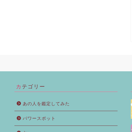
カテゴリー
あの人を鑑定してみた
パワースポット