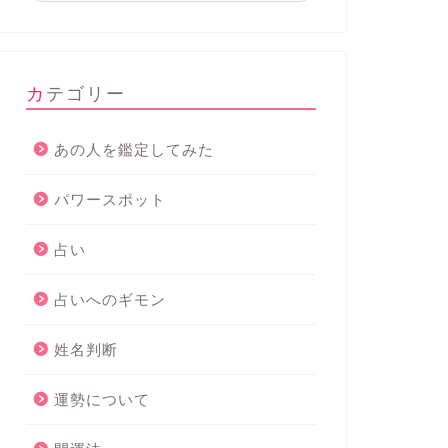
カテゴリー
あの人を鑑定してみた
パワースポット
占い
占いへのギモン
姓名判断
運勢について