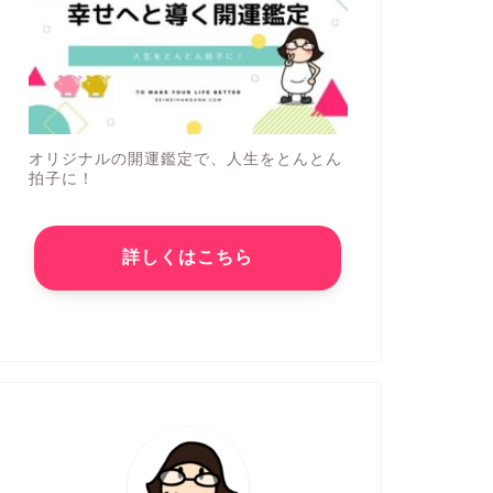
オリジナルの開運鑑定で、人生をとんとん
拍子に！
詳しくはこちら