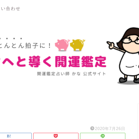
問い合わせ
2020年7月26日