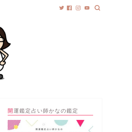
開運鑑定占い師かなの鑑定