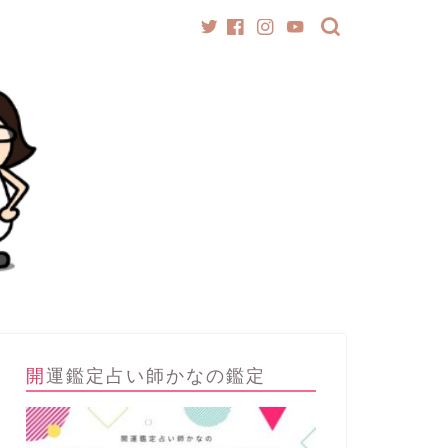
開運鑑定占い師かなの鑑定