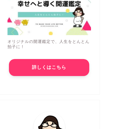
オリジナルの開運鑑定で、人生をとんとん
拍子に！
詳しくはこちら