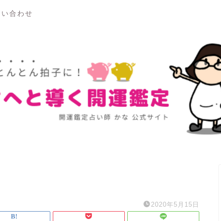
問い合わせ
2020年5月15日