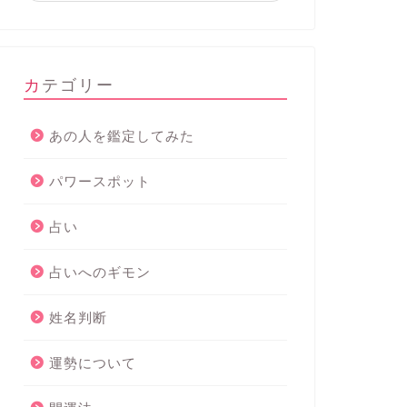
カテゴリー
あの人を鑑定してみた
パワースポット
占い
占いへのギモン
姓名判断
運勢について