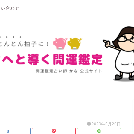
問い合わせ
2020年5月26日