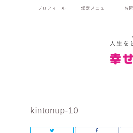
プロフィール
鑑定メニュー
お
kintonup-10