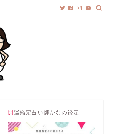
開運鑑定占い師かなの鑑定