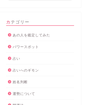
カテゴリー
あの人を鑑定してみた
パワースポット
占い
占いへのギモン
姓名判断
運勢について