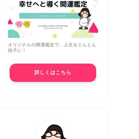
オリジナルの開運鑑定で、人生をとんとん
拍子に！
詳しくはこちら