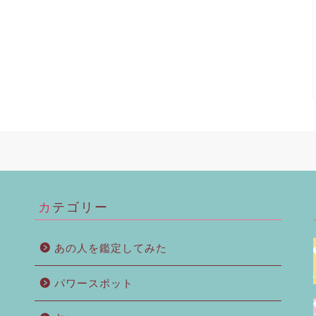
カテゴリー
あの人を鑑定してみた
パワースポット