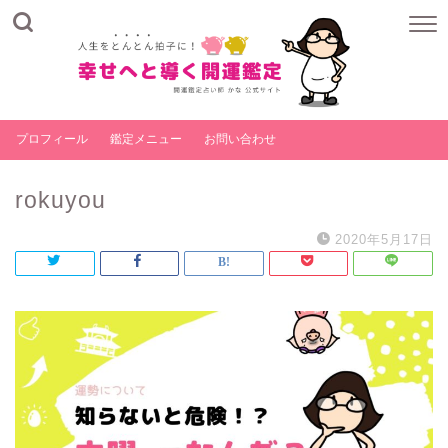
プロフィール
鑑定メニュー
お問い合わせ
rokuyou
2020年5月17日