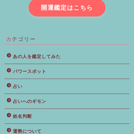
開運鑑定はこちら
カテゴリー
あの人を鑑定してみた
パワースポット
占い
占いへのギモン
姓名判断
運勢について