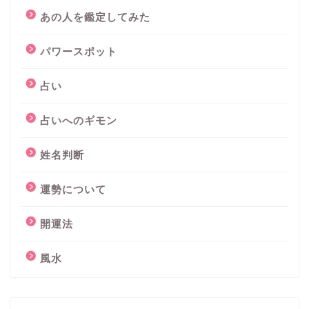
あの人を鑑定してみた
パワースポット
占い
占いへのギモン
姓名判断
運勢について
開運法
風水