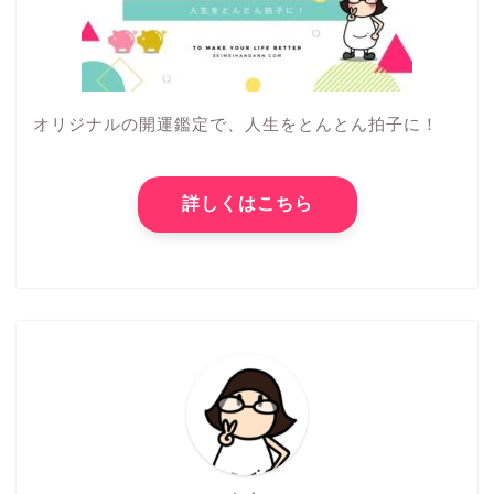
オリジナルの開運鑑定で、人生をとんとん拍子に！
詳しくはこちら