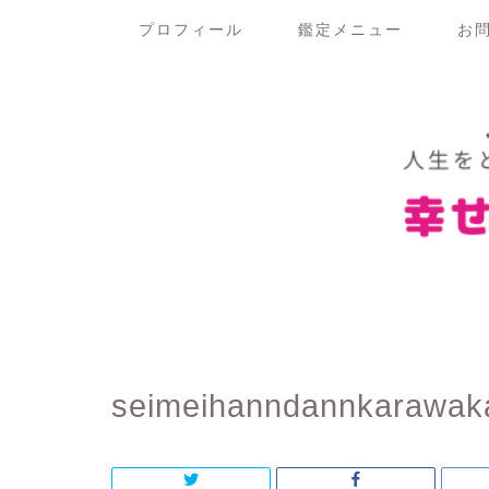
プロフィール
鑑定メニュー
お
seimeihanndannkarawak