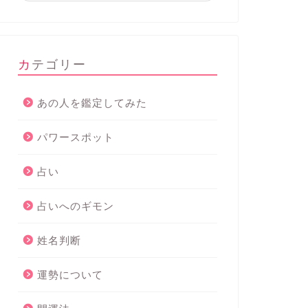
カテゴリー
あの人を鑑定してみた
パワースポット
占い
占いへのギモン
姓名判断
運勢について