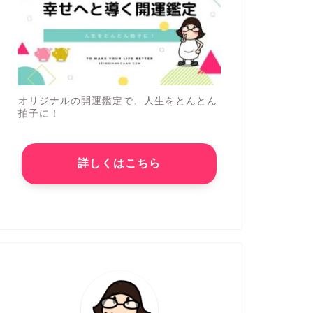
オリジナルの開運鑑定で、人生をとんとん
拍子に！
詳しくはこちら