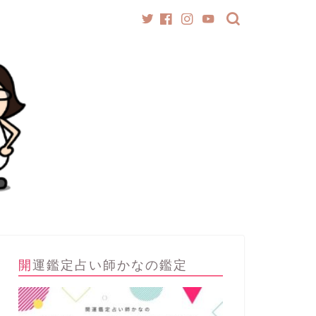
開運鑑定占い師かなの鑑定