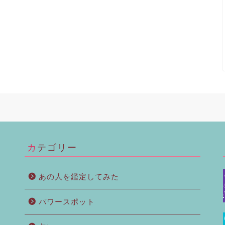
カテゴリー
あの人を鑑定してみた
パワースポット