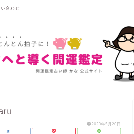
問い合わせ
aru
2020年5月20日