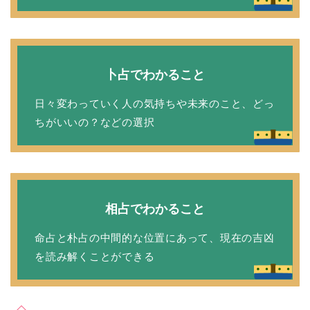
卜占でわかること
日々変わっていく人の気持ちや未来のこと、どっ
ちがいいの？などの選択
相占でわかること
命占と朴占の中間的な位置にあって、現在の吉凶
を読み解くことができる