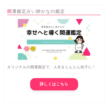
開運鑑定占い師かなの鑑定
オリジナルの開運鑑定で、人生をとんとん拍子に！
詳しくはこちら