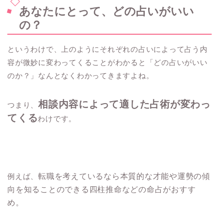
あなたにとって、どの占いがいい
の？
というわけで、上のようにそれぞれの占いによって占う内
容が微妙に変わってくることがわかると「どの占いがいい
のか？」なんとなくわかってきますよね。
相談内容によって適した占術が変わっ
つまり、
てくる
わけです。
例えば、
転職を考えているなら本質的な才能や運勢の傾
向を知ることのできる四柱推命などの命占がおすす
め。