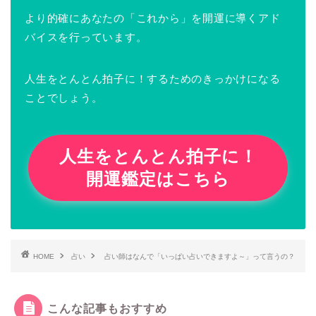
より的確にあなたの「これから」を開運に導くアド
バイスを行っています。
人生をとんとん拍子に！するためのきっかけになる
ことでしょう。
人生をとんとん拍子に！
開運鑑定はこちら
HOME
占い
占い師はなんで「いっぱい占いできますよ～」って言うの？
こんな記事もおすすめ