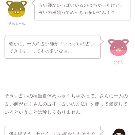
占い師がいっぱいいるのはわかったけど、
占いの種類ってめっちゃ多いやん！？
きんと～ん
確かに、一人の占い師が「いっぱいの占い
できます」ってもの多いなぁ…
びとん
そう、占いの種類自体めちゃくちゃあって、さらに一人の
占い師がたくさんの占術（占いの方法）を使って鑑定して
いるということは珍しくありません。
何を隠そう、わたくし占い師かなもそうで