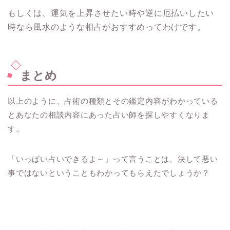
もしくは、運気を上昇させたい時や逆に厄払いしたい
時なら風水のような相占がおすすめってわけです。
まとめ
以上のように、占術の種類とその鑑定内容がわかっている
とあなたの相談内容にあった占い師を探しやすくなりま
す。
「いっぱい占いできるよ～」って言うことは、決して悪い
事ではないということもわかってもらえたでしょうか？