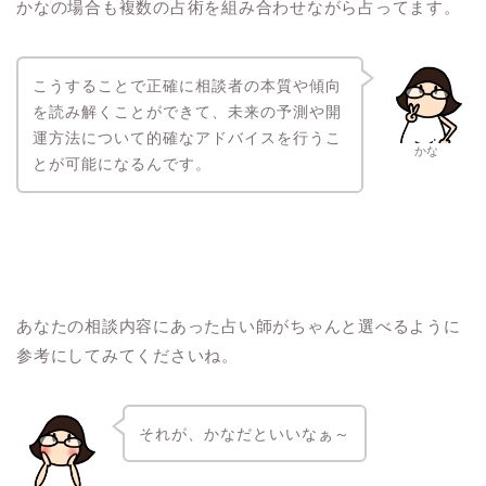
かなの場合も複数の占術を組み合わせながら占ってます。
こうすることで正確に相談者の本質や傾向
を読み解くことができて、未来の予測や開
運方法について的確なアドバイスを行うこ
かな
とが可能になるんです。
あなたの相談内容にあった占い師がちゃんと選べるように
参考にしてみてくださいね。
それが、かなだといいなぁ～