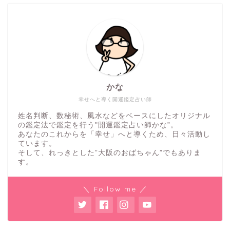
かな
幸せへと導く開運鑑定占い師
姓名判断、数秘術、風水などをベースにしたオリジナル
の鑑定法で鑑定を行う"開運鑑定占い師かな”。
あなたのこれからを「幸せ」へと導くため、日々活動し
ています。
そして、れっきとした”大阪のおばちゃん”でもありま
す。
＼ Follow me ／