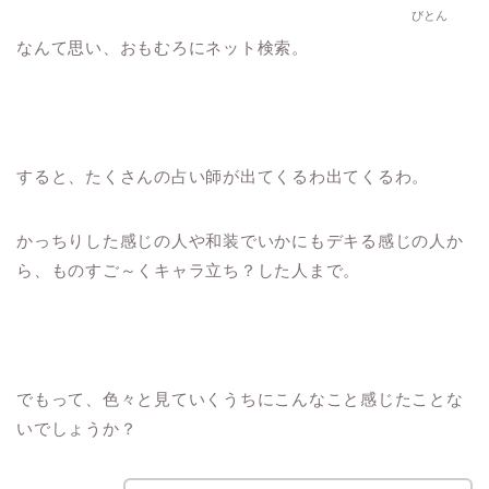
びとん
なんて思い、おもむろにネット検索。
すると、たくさんの占い師が出てくるわ出てくるわ。
かっちりした感じの人や和装でいかにもデキる感じの人か
ら、ものすご～くキャラ立ち？した人まで。
でもって、色々と見ていくうちにこんなこと感じたことな
いでしょうか？