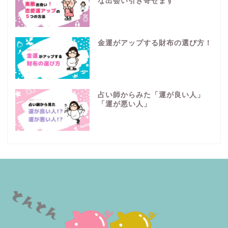
な出会い引き寄せます
金運がアップする財布の選び方！
占い師からみた「運が良い人」
「運が悪い人」