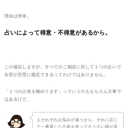
理由は簡単。
占いによって得意・不得意があるから。
この後話しますが、すべてのご相談に対して１つの占いで
全部が完璧に鑑定できるってわけではありません。
「１つの占術を極めてます」っていうのももちろん大事で
はあるけど、
人それぞれお悩みが違うから、それに応じ
て一番適した占術を使って占う占い師が良