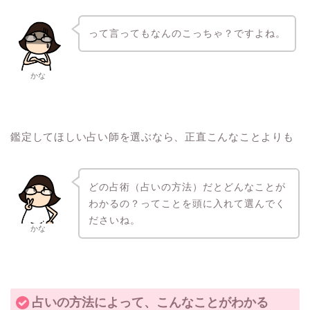
って言ってもなんのこっちゃ？ですよね。
かな
鑑定してほしい占い師を選ぶなら、正直こんなことよりも
どの占術（占いの方法）だとどんなことが
わかるの？ってことを頭に入れて選んでく
ださいね。
かな
占いの方法によって、こんなことがわかる