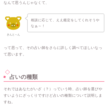
なんて思うんじゃなくて、
相談に応じて、ええ鑑定をしてくれそうや
なぁ～！
きんと～ん
って思って、その占い師をさらに詳しく調べてほしいなっ
て思います。
占いの種類
それではあなたがいざ（？）っていう時、占い師を選びや
すいようにざっくりですけど占いの種類について説明しま
すね。