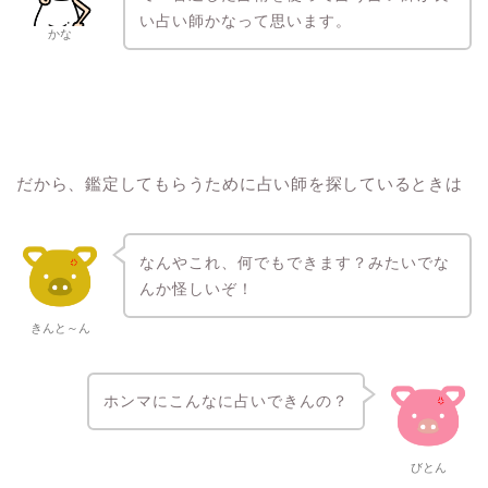
い占い師かなって思います。
かな
だから、鑑定してもらうために占い師を探しているときは
なんやこれ、何でもできます？みたいでな
んか怪しいぞ！
きんと～ん
ホンマにこんなに占いできんの？
びとん