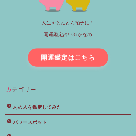
人生をとんとん拍子に！
開運鑑定占い師かなの
開運鑑定はこちら
カテゴリー
あの人を鑑定してみた
パワースポット