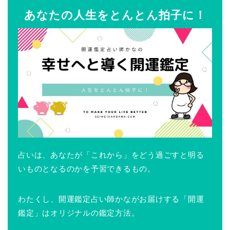
あなたの人生をとんとん拍子に！
占いは、あなたが「これから」をどう過ごすと明る
いものとなるのかを予習できるもの。
わたくし、開運鑑定占い師かながお届けする「開運
鑑定」はオリジナルの鑑定方法。