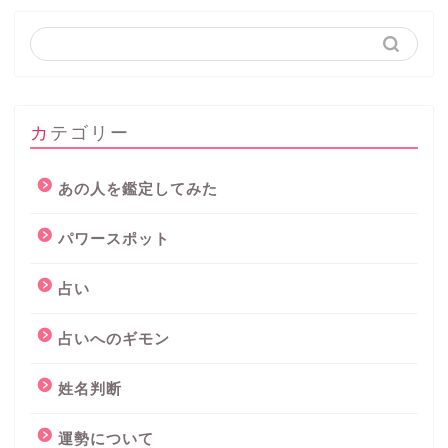
カテゴリー
あの人を鑑定してみた
パワースポット
占い
占いへのギモン
姓名判断
運勢について