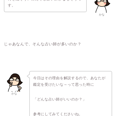
す。
かな
じゃあなんで、そんな占い師が多いのか？
今日はその理由を解説するので、あなたが
鑑定を受けたいな～って思った時に
かな
「どんな占い師がいいのか？」
参考にしてみてくださいね。