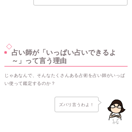
占い師が「いっぱい占いできるよ
～」って言う理由
じゃあなんで、そんなたくさんある占術を占い師がいっぱ
い使って鑑定するのか？
ズバリ言うわよ！
かな